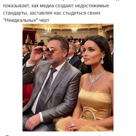
показывает, как медиа создают недостижимые
стандарты, заставляя нас стыдиться своих
"Неидеальных" черт