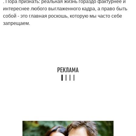
. Пора признать: реальная жизнь гораздо фактурнее и
интереснее любого выглаженного кадра, а право быть
собой - это главная роскошь, которую мы часто себе
запрещаем.