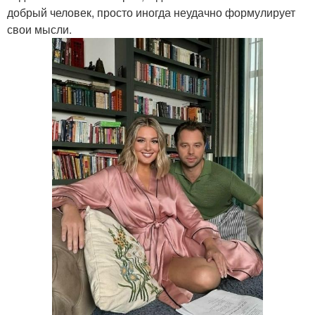
добрый человек, просто иногда неудачно формулирует
свои мысли.