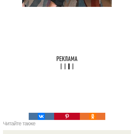
Читайте также