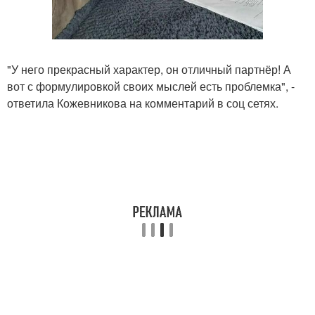
"У него прекрасный характер, он отличный партнёр! А
вот с формулировкой своих мыслей есть проблемка", -
ответила Кожевникова на комментарий в соц сетях.