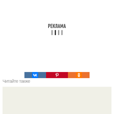
Читайте также