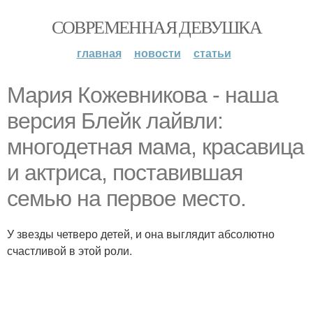
СОВРЕМЕННАЯ ДЕВУШКА
главная
новости
статьи
Мария Кожевникова - наша
версия Блейк лайвли:
многодетная мама, красавица
и актриса, поставившая
семью на первое место.
У звезды четверо детей, и она выглядит абсолютно
счастливой в этой роли.