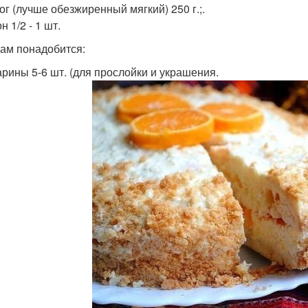
ог (лучше обезжиренный мягкий) 250 г.;.
н 1/2 - 1 шт.
ам понадобится:
рины 5-6 шт. (для прослойки и украшения.