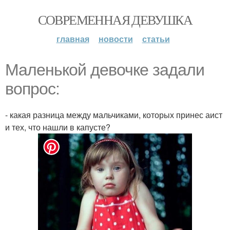
СОВРЕМЕННАЯ ДЕВУШКА
главная
новости
статьи
Маленькой девочке задали
вопрос:
- какая разница между мальчиками, которых принес аист
и тех, что нашли в капусте?