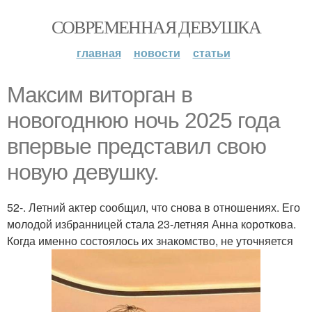
СОВРЕМЕННАЯ ДЕВУШКА
главная
новости
статьи
Максим виторган в
новогоднюю ночь 2025 года
впервые представил свою
новую девушку.
52-. Летний актер сообщил, что снова в отношениях. Его
молодой избранницей стала 23-летняя Анна короткова.
Когда именно состоялось их знакомство, не уточняется