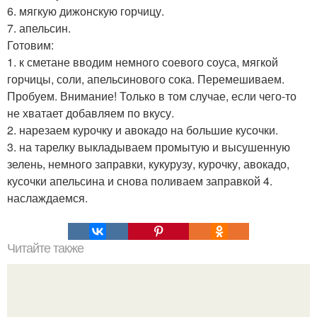
6. мягкую дижонскую горчицу.
7. апельсин.
Готовим:
1. к сметане вводим немного соевого соуса, мягкой
горчицы, соли, апельсинового сока. Перемешиваем.
Пробуем. Внимание! Только в том случае, если чего-то
не хватает добавляем по вкусу.
2. нарезаем курочку и авокадо на большие кусочки.
3. на тарелку выкладываем промытую и высушенную
зелень, немного заправки, кукурузу, курочку, авокадо,
кусочки апельсина и снова поливаем заправкой 4.
наслаждаемся.
Читайте также