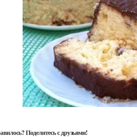
авилось? Поделитесь с друзьями!