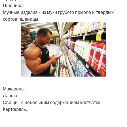
Пшеница.
Мучные изделия - из муки грубого помола и твердых
сортов пшеницы.
Макароны.
Лапша.
Овощи - с небольшим содержанием клетчатки.
Картофель.