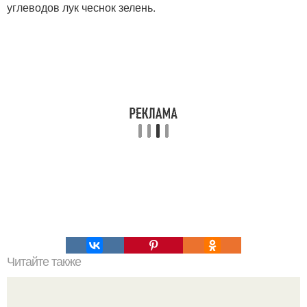
углеводов лук чеснок зелень.
Читайте также