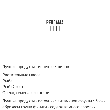
Лучшие продукты - источники жиров.
Растительные масла.
Рыба.
Рыбий жир.
Орехи, семена и косточки.
Лучшие продукты - источники витаминов фрукты яблоки
абрикосы груши финики - содержат много простых