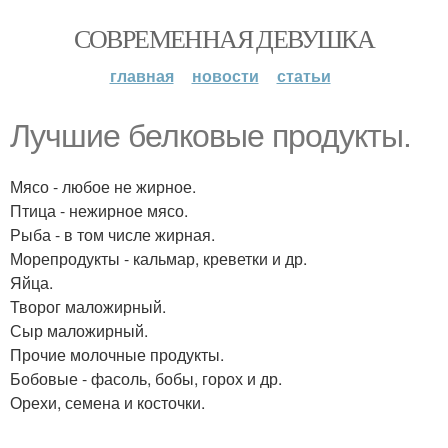
СОВРЕМЕННАЯ ДЕВУШКА
главная
новости
статьи
Лучшие белковые продукты.
Мясо - любое не жирное.
Птица - нежирное мясо.
Рыба - в том числе жирная.
Морепродукты - кальмар, креветки и др.
Яйца.
Творог маложирный.
Сыр маложирный.
Прочие молочные продукты.
Бобовые - фасоль, бобы, горох и др.
Орехи, семена и косточки.