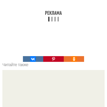
Читайте также