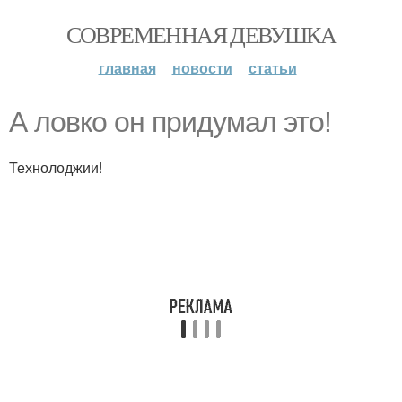
СОВРЕМЕННАЯ ДЕВУШКА
главная
новости
статьи
А ловко он придумал это!
Технолоджии!