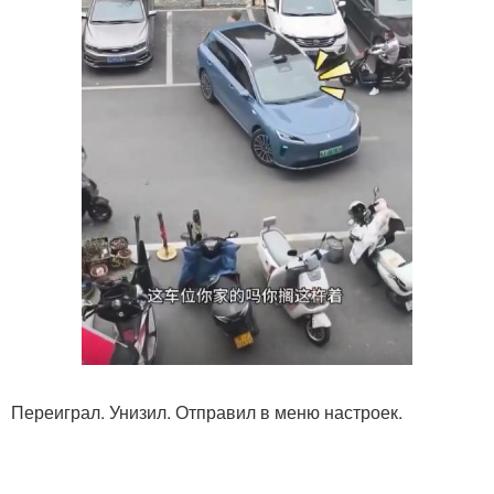
Переиграл. Унизил. Отправил в меню настроек.