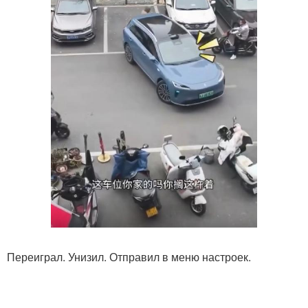
Переиграл. Унизил. Отправил в меню настроек.