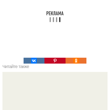
Читайте также