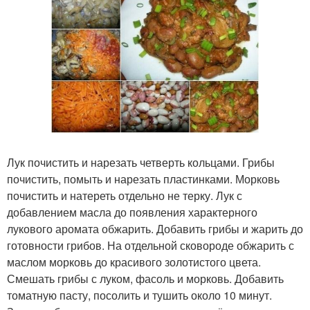
Лук почистить и нарезать четверть кольцами. Грибы
почистить, помыть и нарезать пластинками. Морковь
почистить и натереть отдельно не терку. Лук с
добавлением масла до появления характерного
лукового аромата обжарить. Добавить грибы и жарить до
готовности грибов. На отдельной сковороде обжарить с
маслом морковь до красивого золотистого цвета.
Смешать грибы с луком, фасоль и морковь. Добавить
томатную пасту, посолить и тушить около 10 минут.