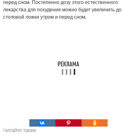
перед сном. Постепенно дозу этого естественного
лекарства для похудения можно будет увеличить до
столовой ложки утром и перед сном.
Читайте также