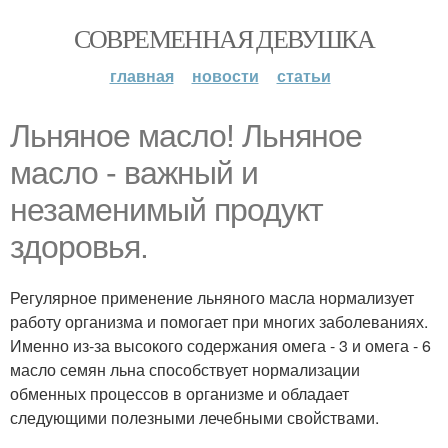
СОВРЕМЕННАЯ ДЕВУШКА
главная
новости
статьи
Льняное масло! Льняное
масло - важный и
незаменимый продукт
здоровья.
Регулярное применение льняного масла нормализует
работу организма и помогает при многих заболеваниях.
Именно из-за высокого содержания омега - 3 и омега - 6
масло семян льна способствует нормализации
обменных процессов в организме и обладает
следующими полезными лечебными свойствами.