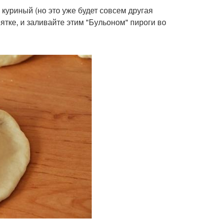
 куриный (но это уже будет совсем другая
ятке, и заливайте этим "Бульоном" пироги во