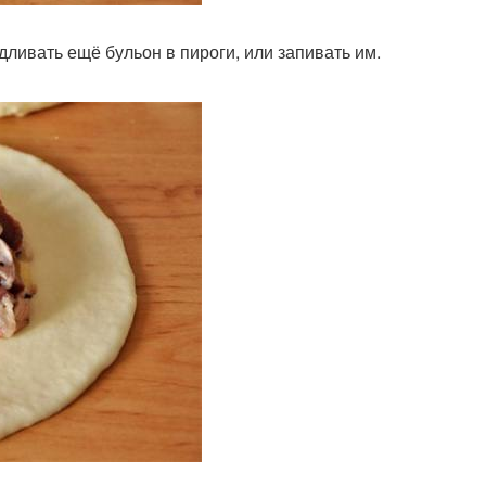
ливать ещё бульон в пироги, или запивать им.