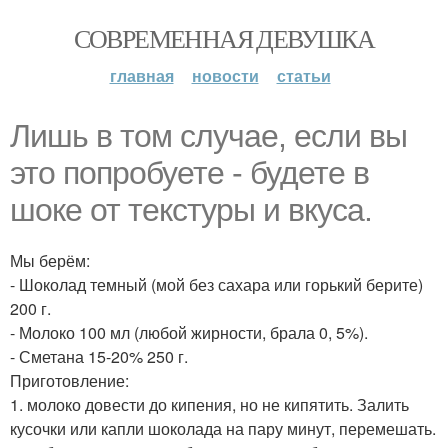
СОВРЕМЕННАЯ ДЕВУШКА
главная
новости
статьи
Лишь в том случае, если вы
это попробуете - будете в
шоке от текстуры и вкуса.
Мы берём:
- Шоколад темный (мой без сахара или горький берите)
200 г.
- Молоко 100 мл (любой жирности, брала 0, 5%).
- Сметана 15-20% 250 г.
Приготовление:
1. молоко довести до кипения, но не кипятить. Залить
кусочки или капли шоколада на пару минут, перемешать.