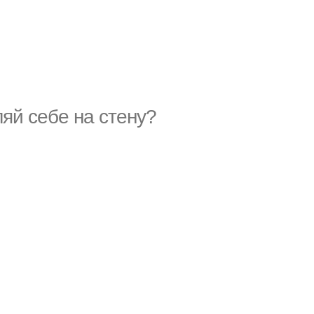
ляй себе на стену?