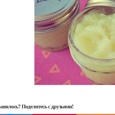
авилось? Поделитесь с друзьями!