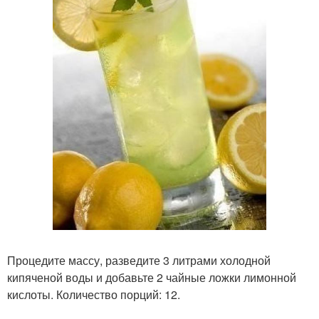
Процедите массу, разведите 3 литрами холодной
кипяченой воды и добавьте 2 чайные ложки лимонной
кислоты. Количество порций: 12.