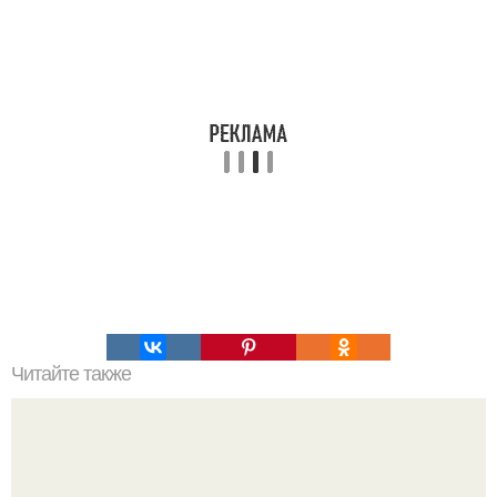
Читайте также