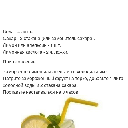
Вода - 4 литра.
Сахар - 2 стакана (или заменитель сахара).
Лимон или апельсин - 1 шт.
Лимонная кислота - 2 ч. ложки.
Приготовление:
Заморозьте лимон или апельсин в холодильнике.
Натрите замороженный фрукт на терке, добавьте 1 литр
холодной воды и 2 стакана сахара.
Поставьте настаиваться на 8 часов.