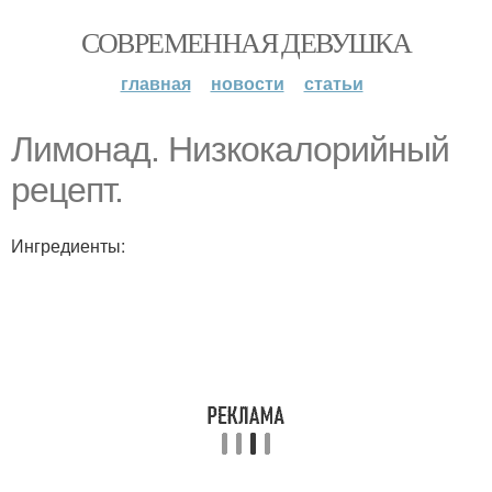
СОВРЕМЕННАЯ ДЕВУШКА
главная
новости
статьи
Лимонад. Низкокалорийный
рецепт.
Ингредиенты: