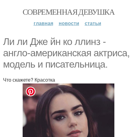
СОВРЕМЕННАЯ ДЕВУШКА
главная
новости
статьи
Ли ли Дже йн ко ллинз -
англо-американская актриса,
модель и писательница.
Что скажете? Красотка