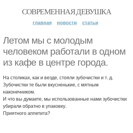
СОВРЕМЕННАЯ ДЕВУШКА
главная
новости
статьи
Летом мы с молодым
человеком работали в одном
из кафе в центре города.
На столиках, как и везде, стояли зубочистки и т. д.
Зубочистки те были вкусненькие, с мятным
наконечником.
И что вы думаете, мы использованные нами зубочистки
убирали обратно в упаковку.
Приятного аппетита?