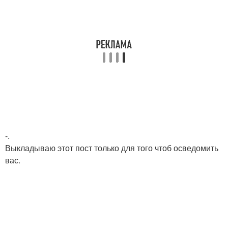
-.
Выкладываю этот пост только для того чтоб осведомить
вас.