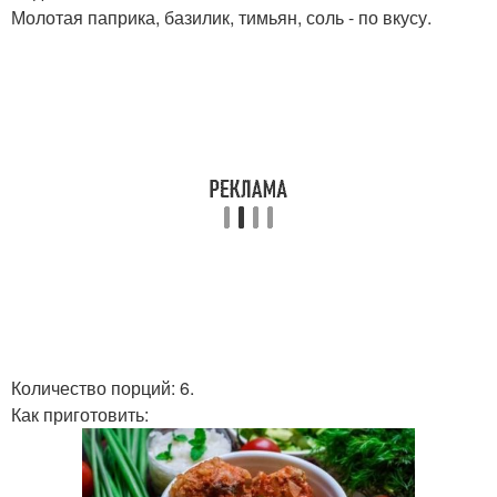
Молотая паприка, базилик, тимьян, соль - по вкусу.
Количество порций: 6.
Как приготовить: