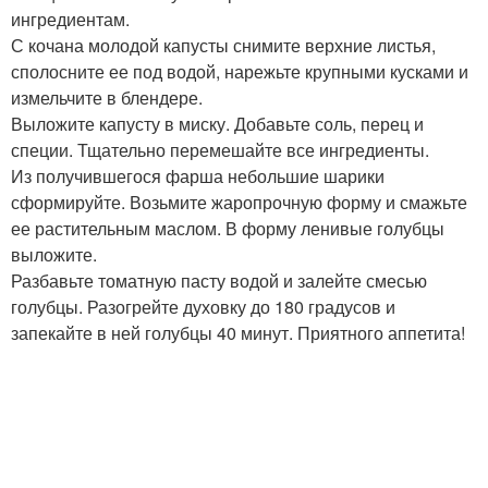
ингредиентам.
С кочана молодой капусты снимите верхние листья,
сполосните ее под водой, нарежьте крупными кусками и
измельчите в блендере.
Выложите капусту в миску. Добавьте соль, перец и
специи. Тщательно перемешайте все ингредиенты.
Из получившегося фарша небольшие шарики
сформируйте. Возьмите жаропрочную форму и смажьте
ее растительным маслом. В форму ленивые голубцы
выложите.
Разбавьте томатную пасту водой и залейте смесью
голубцы. Разогрейте духовку до 180 градусов и
запекайте в ней голубцы 40 минут. Приятного аппетита!