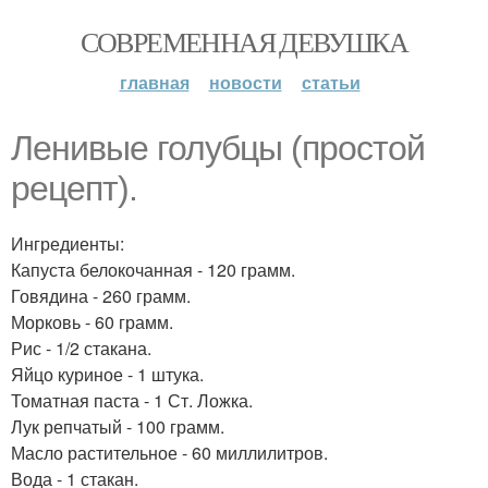
СОВРЕМЕННАЯ ДЕВУШКА
главная
новости
статьи
Ленивые голубцы (простой
рецепт).
Ингредиенты:
Капуста белокочанная - 120 грамм.
Говядина - 260 грамм.
Морковь - 60 грамм.
Рис - 1/2 стакана.
Яйцо куриное - 1 штука.
Томатная паста - 1 Ст. Ложка.
Лук репчатый - 100 грамм.
Масло растительное - 60 миллилитров.
Вода - 1 стакан.