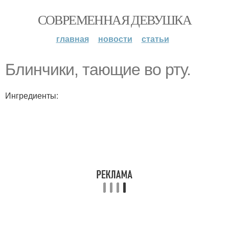
СОВРЕМЕННАЯ ДЕВУШКА
главная
новости
статьи
Блинчики, тающие во рту.
Ингредиенты: