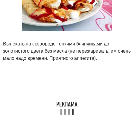
Выпекать на сковороде тонкими блинчиками до
золотистого цвета без масла (не пережаривать, им очень
мало надо времени. Приятного аппетита).