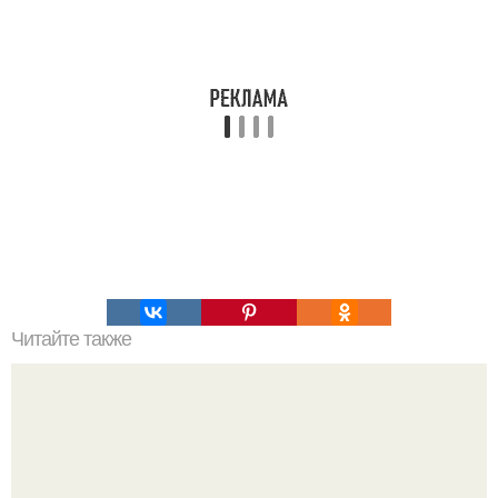
Читайте также