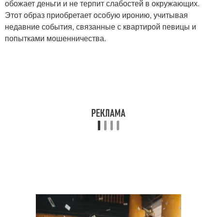
обожает деньги и не терпит слабостей в окружающих.
Этот образ приобретает особую иронию, учитывая
недавние события, связанные с квартирой певицы и
попытками мошенничества.