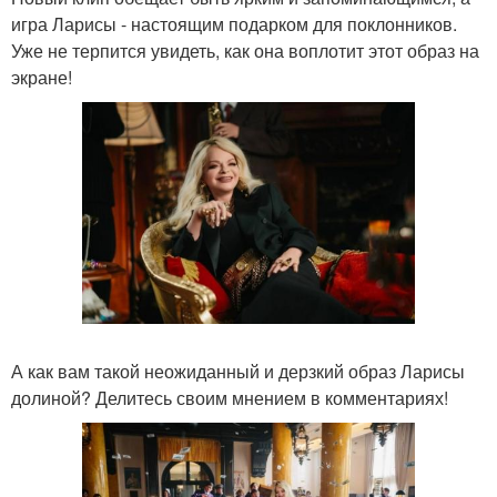
игра Ларисы - настоящим подарком для поклонников.
Уже не терпится увидеть, как она воплотит этот образ на
экране!
А как вам такой неожиданный и дерзкий образ Ларисы
долиной? Делитесь своим мнением в комментариях!