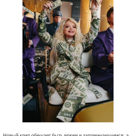
Новый клип обещает быть ярким и запоминающимся, а