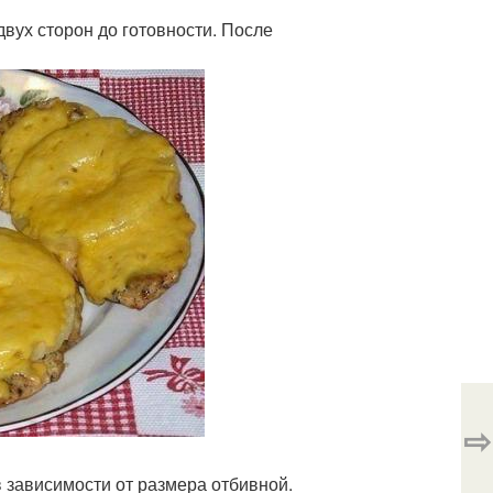
двух сторон до готовности. После
⇨
в зависимости от размера отбивной.