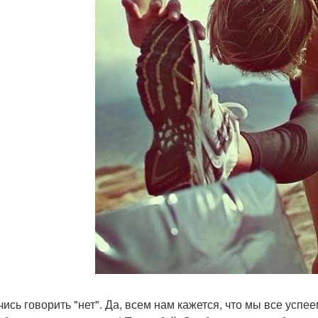
учись говорить "нет". Да, всем нам кажется, что мы все усп