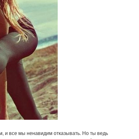
еем, и все мы ненавидим отказывать. Но ты ведь