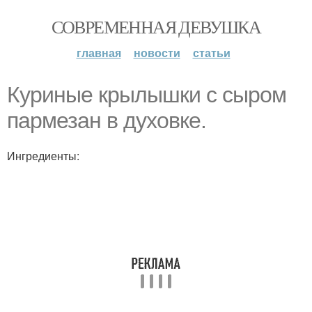
СОВРЕМЕННАЯ ДЕВУШКА
главная
новости
статьи
Куриные крылышки с сыром
пармезан в духовке.
Ингредиенты: