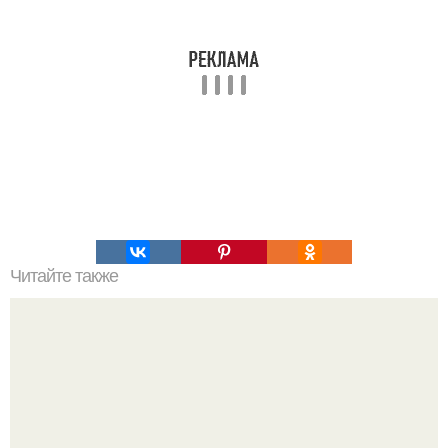
Читайте также