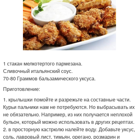
1 стакан мелкотертого пармезана.
Сливочный итальянский соус.
70-80 Граммов бальзамического уксуса.
Приготовление:
1. крылышки помойте и разрежьте на составные части.
Курьи пальчики нам не потребуются. Но выбрасывать их
не обязательно. Например, из них получается неплохой
бульон, который можно использовать в других рецептах.
2. в просторную кастрюлю налейте воду. Добавьте уксус,
соль, лавровый лист, тимьян, орегано, розмарин и