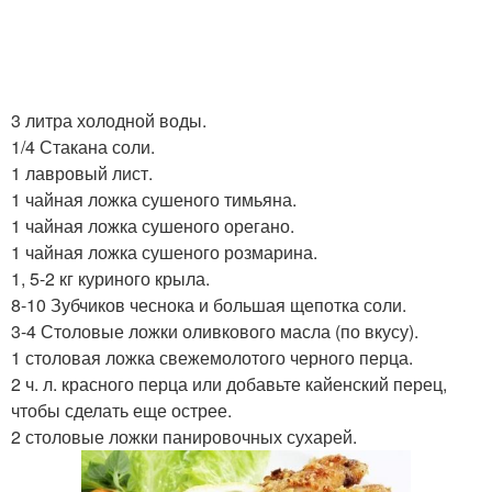
3 литра холодной воды.
1/4 Стакана соли.
1 лавровый лист.
1 чайная ложка сушеного тимьяна.
1 чайная ложка сушеного орегано.
1 чайная ложка сушеного розмарина.
1, 5-2 кг куриного крыла.
8-10 Зубчиков чеснока и большая щепотка соли.
3-4 Столовые ложки оливкового масла (по вкусу).
1 столовая ложка свежемолотого черного перца.
2 ч. л. красного перца или добавьте кайенский перец,
чтобы сделать еще острее.
2 столовые ложки панировочных сухарей.