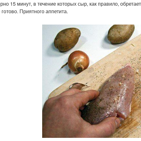
рно 15 минут, в течение которых сыр, как правило, обрета
 готово. Приятного аппетита.