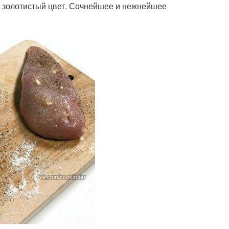
ет золотистый цвет. Сочнейшее и нежнейшее