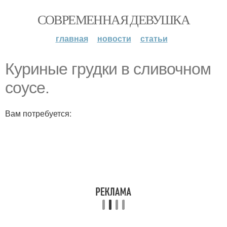
СОВРЕМЕННАЯ ДЕВУШКА
главная
новости
статьи
Куриные грудки в сливочном
соусе.
Вам потребуется: