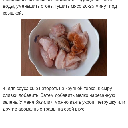
воды, уменьшить огонь, тушить мясо 20-25 минут под
крышкой.
4. для соуса сыр натереть на крупной терке. К сыру
сливки добавить. Затем добавить мелко нарезанную
зелень. У меня базилик, можно взять укроп, петрушку или
другие ароматные травы на свой вкус.