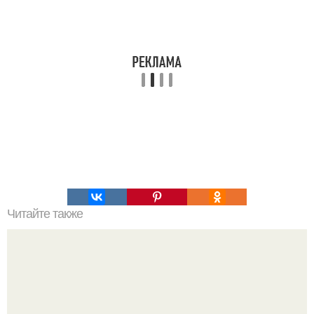
Читайте также