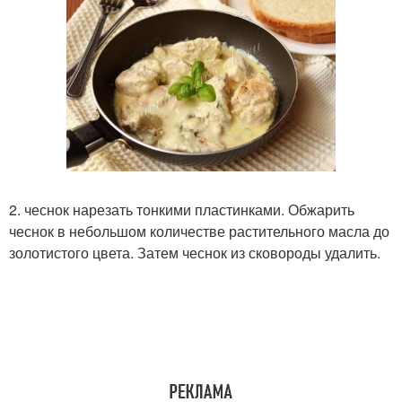
2. чеснок нарезать тонкими пластинками. Обжарить
чеснок в небольшом количестве растительного масла до
золотистого цвета. Затем чеснок из сковороды удалить.