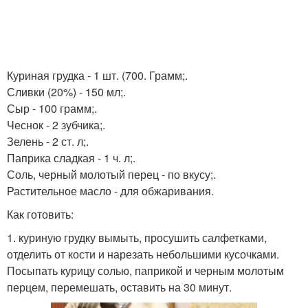
Куриная грудка - 1 шт. (700. Грамм;.
Сливки (20%) - 150 мл;.
Сыр - 100 грамм;.
Чеснок - 2 зубчика;.
Зелень - 2 ст. л;.
Паприка сладкая - 1 ч. л;.
Соль, черный молотый перец - по вкусу;.
Растительное масло - для обжаривания.
Как готовить:
1. куриную грудку вымыть, просушить салфетками,
отделить от кости и нарезать небольшими кусочками.
Посыпать курицу солью, паприкой и черным молотым
перцем, перемешать, оставить на 30 минут.