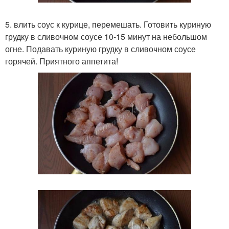
5. влить соус к курице, перемешать. Готовить куриную
грудку в сливочном соусе 10-15 минут на небольшом
огне. Подавать куриную грудку в сливочном соусе
горячей. Приятного аппетита!