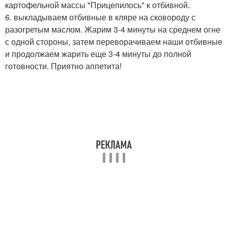
картофельной массы "Прицепилось" к отбивной.
6. выкладываем отбивные в кляре на сковороду с
разогретым маслом. Жарим 3-4 минуты на среднем огне
с одной стороны, затем переворачиваем наши отбивные
и продолжаем жарить еще 3-4 минуты до полной
готовности. Приятно аппетита!