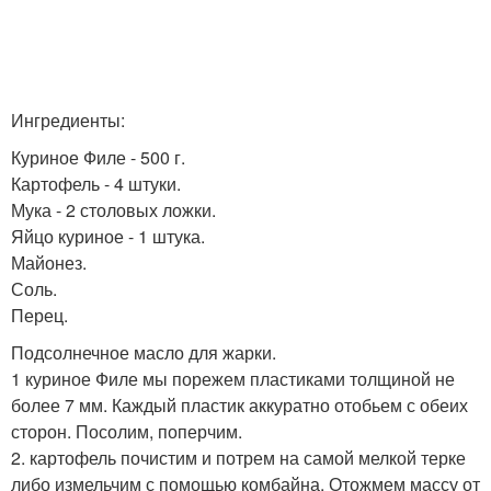
Ингредиенты:
Куриное Филе - 500 г.
Картофель - 4 штуки.
Мука - 2 столовых ложки.
Яйцо куриное - 1 штука.
Майонез.
Соль.
Перец.
Подсолнечное масло для жарки.
1 куриное Филе мы порежем пластиками толщиной не
более 7 мм. Каждый пластик аккуратно отобьем с обеих
сторон. Посолим, поперчим.
2. картофель почистим и потрем на самой мелкой терке
либо измельчим с помощью комбайна. Отожмем массу от