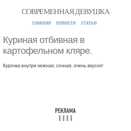
СОВРЕМЕННАЯ ДЕВУШКА
главная
новости
статьи
Куриная отбивная в
картофельном кляре.
Курочка внутри нежная, сочная, очень вкусно!