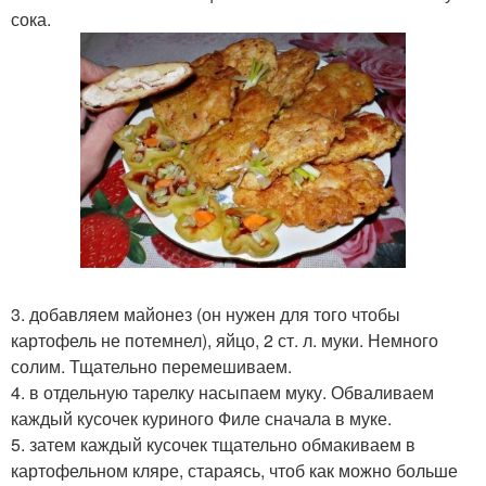
сока.
3. добавляем майонез (он нужен для того чтобы
картофель не потемнел), яйцо, 2 ст. л. муки. Немного
солим. Тщательно перемешиваем.
4. в отдельную тарелку насыпаем муку. Обваливаем
каждый кусочек куриного Филе сначала в муке.
5. затем каждый кусочек тщательно обмакиваем в
картофельном кляре, стараясь, чтоб как можно больше