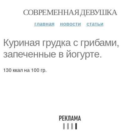
СОВРЕМЕННАЯ ДЕВУШКА
главная
новости
статьи
Куриная грудка с грибами,
запеченные в йогурте.
130 ккал на 100 гр.