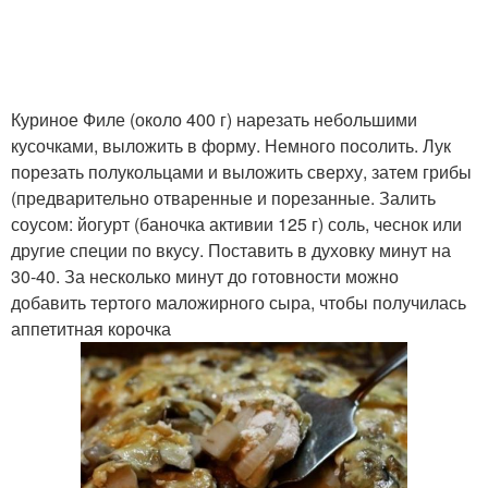
Куриное Филе (около 400 г) нарезать небольшими
кусочками, выложить в форму. Немного посолить. Лук
порезать полукольцами и выложить сверху, затем грибы
(предварительно отваренные и порезанные. Залить
соусом: йогурт (баночка активии 125 г) соль, чеснок или
другие специи по вкусу. Поставить в духовку минут на
30-40. За несколько минут до готовности можно
добавить тертого маложирного сыра, чтобы получилась
аппетитная корочка