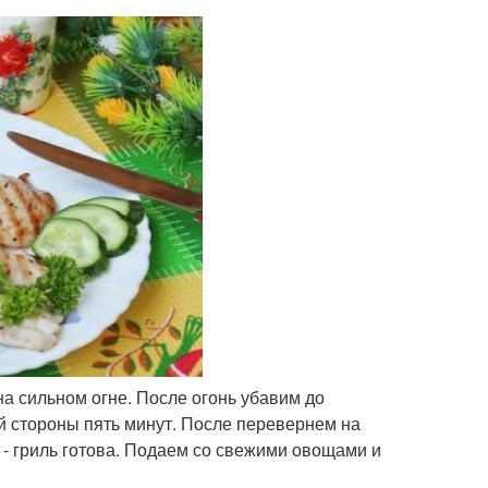
а сильном огне. После огонь убавим до
й стороны пять минут. После перевернем на
 - гриль готова. Подаем со свежими овощами и