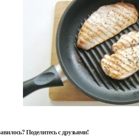
авилось? Поделитесь с друзьями!