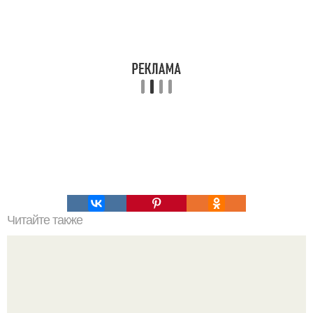
Читайте также