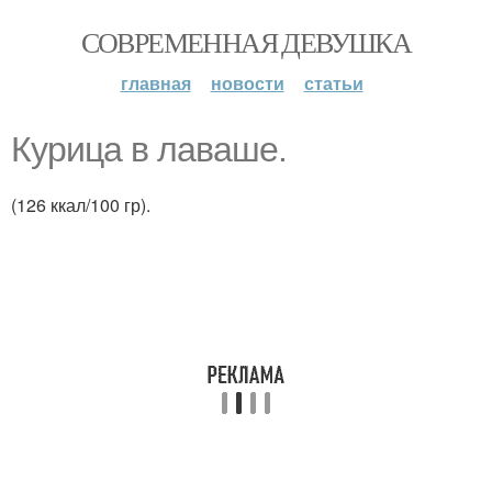
СОВРЕМЕННАЯ ДЕВУШКА
главная
новости
статьи
Курица в лаваше.
(126 ккал/100 гр).