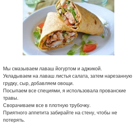
Мы смазываем лаваш йогуртом и аджикой.
Укладываем на лаваш листья салата, затем нарезанную
грудку, сыр, добавляем овощи.
Посыпаем все специями, я использовала прованские
травы.
Сворачиваем все в плотную трубочку.
Приятного аппетита забирайте на стену, чтобы не
потерять.