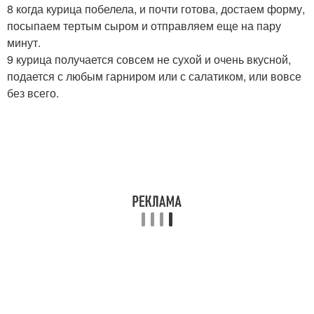
8 когда курица побелела, и почти готова, достаем форму,
посыпаем тертым сыром и отправляем еще на пару
минут.
9 курица получается совсем не сухой и очень вкусной,
подается с любым гарниром или с салатиком, или вовсе
без всего.