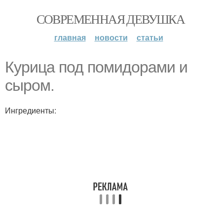
СОВРЕМЕННАЯ ДЕВУШКА
главная
новости
статьи
Курица под помидорами и
сыром.
Ингредиенты: