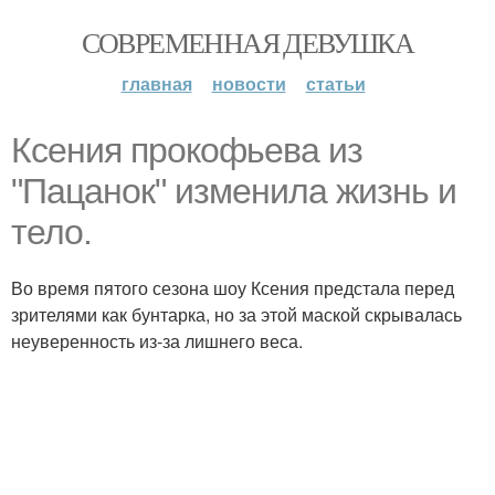
СОВРЕМЕННАЯ ДЕВУШКА
главная
новости
статьи
Ксения прокофьева из
"Пацанок" изменила жизнь и
тело.
Во время пятого сезона шоу Ксения предстала перед
зрителями как бунтарка, но за этой маской скрывалась
неуверенность из-за лишнего веса.