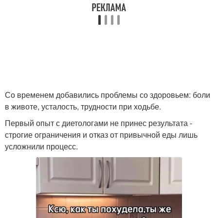
Со временем добавились проблемы со здоровьем: боли
в животе, усталость, трудности при ходьбе.
Первый опыт с диетологами не принес результата -
строгие ограничения и отказ от привычной еды лишь
усложнили процесс.