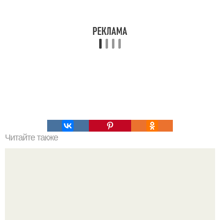
Читайте также
Как организовать свое время для достижения порядка