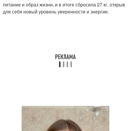
питание и образ жизни, и в итоге сбросила 27 кг, открыв
для себя новый уровень уверенности и энергии.