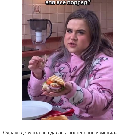
Однако девушка не сдалась, постепенно изменила