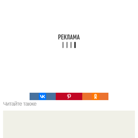
Читайте также