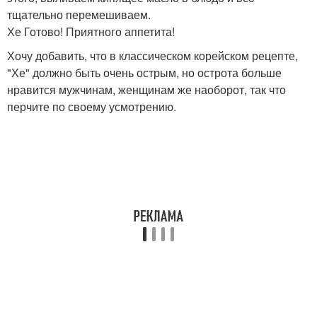
тщательно перемешиваем.
Хе Готово! Приятного аппетита!
Хочу добавить, что в классическом корейском рецепте,
"Хе" должно быть очень острым, но острота больше
нравится мужчинам, женщинам же наоборот, так что
перчите по своему усмотрению.