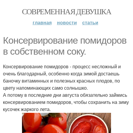
СОВРЕМЕННАЯ ДЕВУШКА
главная
новости
статьи
Консервирование помидоров
в собственном соку.
Консервирование помидоров - процесс несложный и
очень благодарный, особенно когда зимой достаешь
баночку витаминных и полезных красных плодов, по
цвету напоминающих само солнышко.
А потому в последние дни августа обязательно займись
консервированием помидоров, чтобы сохранить на зиму
кусочек жаркого лета.