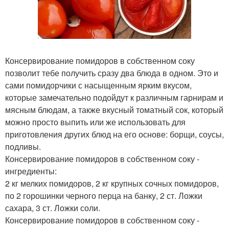
Консервирование помидоров в собственном соку
позволит тебе получить сразу два блюда в одном. Это и
сами помидорчики с насыщенным ярким вкусом,
которые замечательно подойдут к различным гарнирам и
мясным блюдам, а также вкусный томатный сок, который
можно просто выпить или же использовать для
приготовления других блюд на его основе: борщи, соусы,
подливы.
Консервирование помидоров в собственном соку -
ингредиенты:
2 кг мелких помидоров, 2 кг крупных сочных помидоров,
по 2 горошинки черного перца на банку, 2 ст. Ложки
сахара, 3 ст. Ложки соли.
Консервирование помидоров в собственном соку -