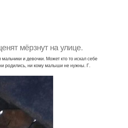
щенят мёрзнут на улице.
мальчики и девочки. Может кто то искал себе
ни родились, ни кому малыши не нужны. Г.