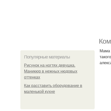
Ком
Мама 
таког
Популярные материалы
алекс
Рисунок на ногтях девушка.
Маникюр в нежных нюдовых
оттенках
Как расставить оборудование в
маленькой кухне