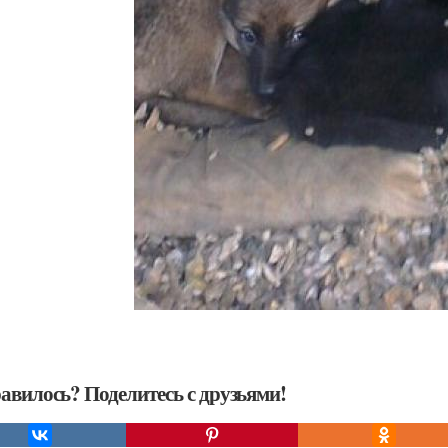
авилось? Поделитесь с друзьями!