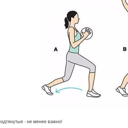
подтянутые - не менее важно!