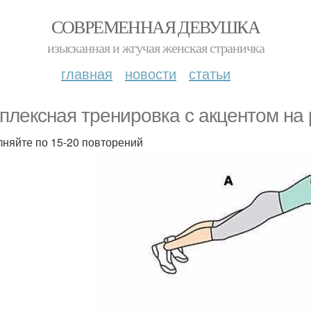
СОВРЕМЕННАЯ ДЕВУШКА
изысканная и жгучая женская страничка
главная
новости
статьи
плексная тренировка с акцентом на 
няйте по 15-20 повторений