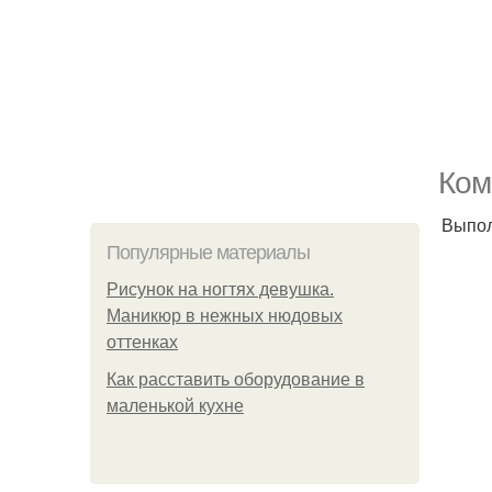
Ком
Выпол
Популярные материалы
Рисунок на ногтях девушка.
Маникюр в нежных нюдовых
оттенках
Как расставить оборудование в
маленькой кухне