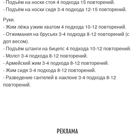
- Подъём на носки стоя 4 подхода 15 повторений.
- Подъём на носки сидя 3-4 подхода 12-15 повторений.
Руки.
- Жим лёжа узким хватом 4 подхода 10-12 повторений.
- Отжимания на брусьях 3-4 подхода 8-12 повторений (с
доп весом).
- Подъём штанги на бицепс 4 подхода 10-12 повторений.
- Молот 3-4 подхода 8-12 повторений.
- Армейский жим 3-4 подхода 8-12 повторений.
- Жим сидя 3-4 подхода 8-12 повторений.
- Разведение гантелей в наклоне 3-4 подхода 8-12
повторений.