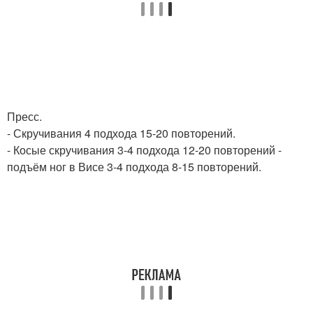
Пресс.
- Скручивания 4 подхода 15-20 повторений.
- Косые скручивания 3-4 подхода 12-20 повторений -
подъём ног в Висе 3-4 подхода 8-15 повторений.