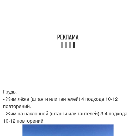
Грудь.
- Жим лёжа (штанги или гантелей) 4 подхода 10-12
повторений.
- Жим на наклонной (штанги или гантелей) 3-4 подхода
10-12 повторений.