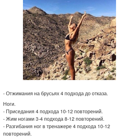
- Отжимания на брусьях 4 подхода до отказа.
Ноги.
- Приседания 4 подхода 10-12 повторений.
- Жим ногами 3-4 подхода 8-12 повторений.
- Разгибания ног в тренажере 4 подхода 10-12
повторений.