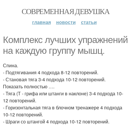
СОВРЕМЕННАЯ ДЕВУШКА
главная
новости
статьи
Комплекс лучших упражнений
на каждую группу мышц.
Спина.
- Подтягивания 4 подхода 8-12 повторений.
- Становая тяга 3-4 подхода 10-12 повторений.
Показать полностью ….
- Тяга (Т - грифа или штанги в наклоне) 3-4 подхода 10-
12 повторений.
- Горизонтальная тяга в блочном тренажере 4 подхода
10-12 повторений.
- Шраги со штангой 4 подхода 10-12 повторений.