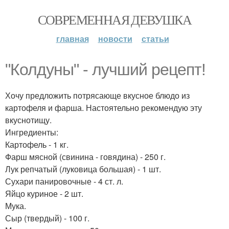
СОВРЕМЕННАЯ ДЕВУШКА
главная
новости
статьи
"Колдуны" - лучший рецепт!
Хочу предложить потрясающе вкусное блюдо из
картофеля и фарша. Настоятельно рекомендую эту
вкуснотищу.
Ингредиенты:
Картофель - 1 кг.
Фарш мясной (свинина - говядина) - 250 г.
Лук репчатый (луковица большая) - 1 шт.
Сухари панировочные - 4 ст. л.
Яйцо куриное - 2 шт.
Мука.
Сыр (твердый) - 100 г.