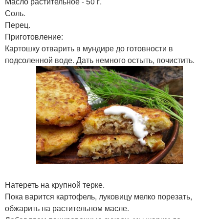
Масло растительное - 50 г.
Соль.
Перец.
Приготовление:
Картошку отварить в мундире до готовности в
подсоленной воде. Дать немного остыть, почистить.
Натереть на крупной терке.
Пока варится картофель, луковицу мелко порезать,
обжарить на растительном масле.