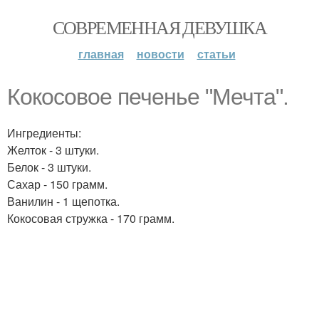
СОВРЕМЕННАЯ ДЕВУШКА
главная
новости
статьи
Кокосовое печенье "Мечта".
Ингредиенты:
Желток - 3 штуки.
Белок - 3 штуки.
Сахар - 150 грамм.
Ванилин - 1 щепотка.
Кокосовая стружка - 170 грамм.