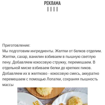
Приготовление:
Мы подготовим ингредиенты. Желтки от белков отделим.
Желтки, сахар, ванилин взбиваем в пышную светлую
пену. Добавляем кокосовую стружку, перемешаем. В
отдельной миске взбиваем белки до крепких пиков.
Добавляем их в желтково - кокосовую смесь, аккуратно
перемешаем с помощью Лопатки, сохраняя пышность
массы