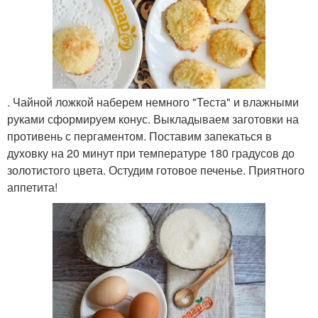
. Чайной ложкой наберем немного "Теста" и влажными
руками сформируем конус. Выкладываем заготовки на
противень с пергаментом. Поставим запекаться в
духовку на 20 минут при температуре 180 градусов до
золотистого цвета. Остудим готовое печенье. Приятного
аппетита!