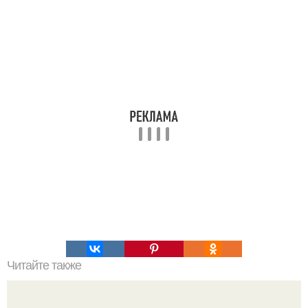
Читайте также
Как организовать свое время для достижения порядка