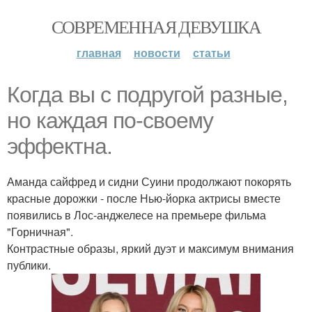
СОВРЕМЕННАЯ ДЕВУШКА
главная
новости
статьи
Когда вы с подругой разные,
но каждая по-своему
эффектна.
Аманда сайфред и сидни Суини продолжают покорять
красные дорожки - после Нью-йорка актрисы вместе
появились в Лос-анджелесе на премьере фильма
"Горничная".
Контрастные образы, яркий дуэт и максимум внимания
публики.