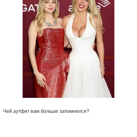
Чей аутфит вам больше запомнился?