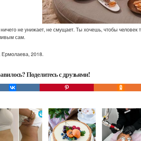
я ничего не унижает, не смущает. Ты хочешь, чтобы человек 
ливым сам.
 Ермолаева, 2018.
авилось? Поделитесь с друзьями!