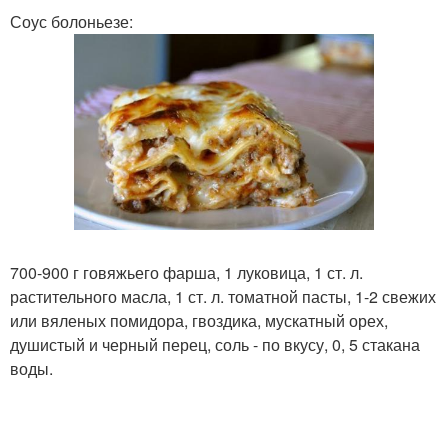
Соус болоньезе:
700-900 г говяжьего фарша, 1 луковица, 1 ст. л.
растительного масла, 1 ст. л. томатной пасты, 1-2 свежих
или вяленых помидора, гвоздика, мускатный орех,
душистый и черный перец, соль - по вкусу, 0, 5 стакана
воды.