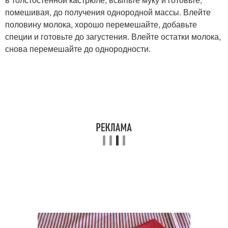
помешивая, до получения однородной массы. Влейте
половину молока, хорошо перемешайте, добавьте
специи и готовьте до загустения. Влейте остатки молока,
снова перемешайте до однородности.