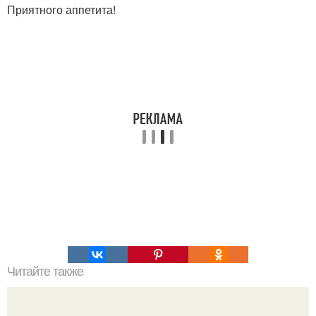
Приятного аппетита!
Читайте также