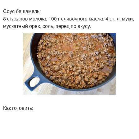
Соус бешамель:
8 стаканов молока, 100 г сливочного масла, 4 ст. л. муки,
мускатный орех, соль, перец по вкусу.
Как готовить: