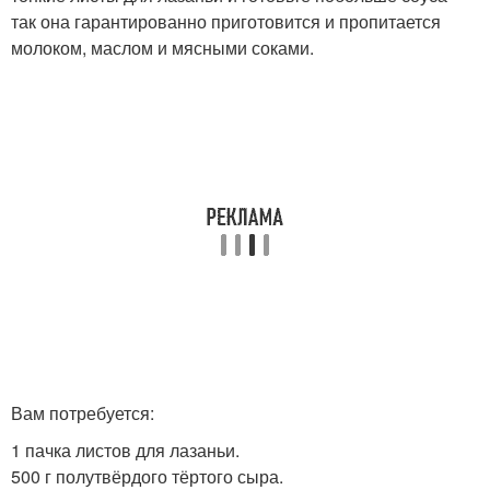
так она гарантированно приготовится и пропитается
молоком, маслом и мясными соками.
Вам потребуется:
1 пачка листов для лазаньи.
500 г полутвёрдого тёртого сыра.