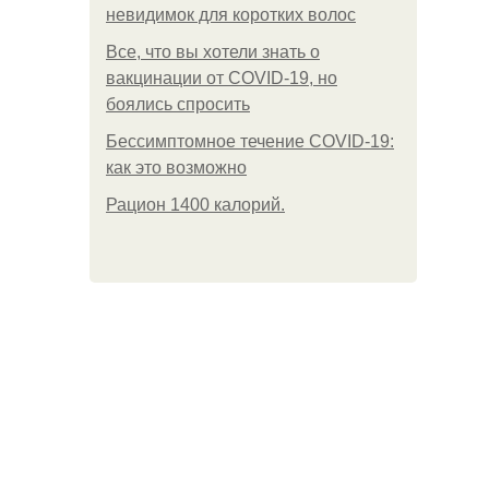
невидимок для коротких волос
Все, что вы хотели знать о
вакцинации от COVID-19, но
боялись спросить
Бессимптомное течение COVID-19:
как это возможно
Рацион 1400 калорий.