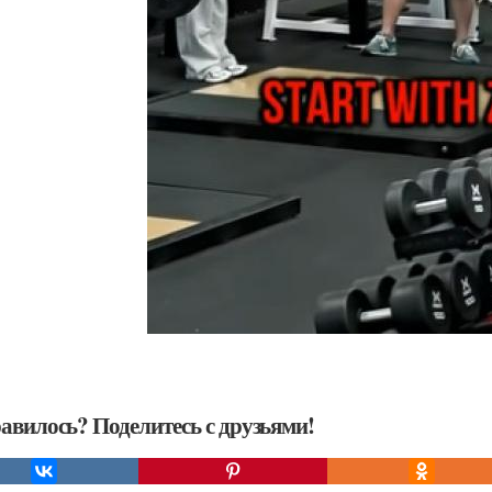
авилось? Поделитесь с друзьями!