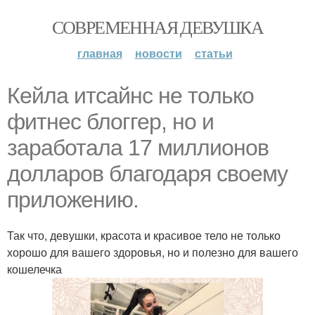
СОВРЕМЕННАЯ ДЕВУШКА
главная
новости
статьи
Кейла итсайнс не только
фитнес блоггер, но и
заработала 17 миллионов
долларов благодаря своему
приложению.
Так что, девушки, красота и красивое тело не только
хорошо для вашего здоровья, но и полезно для вашего
кошелечка