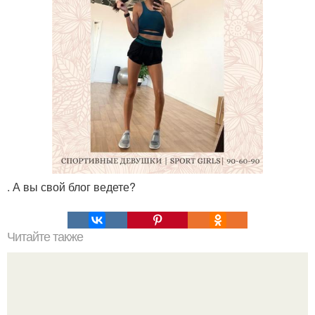
. А вы свой блог ведете?
Читайте также