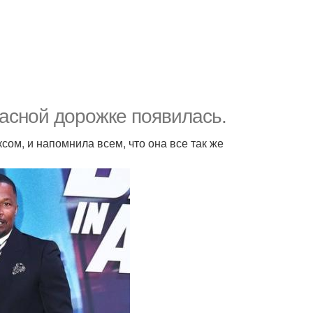
расной дорожке появилась.
ом, и напомнила всем, что она все так же