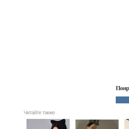
Понр
Читайте также