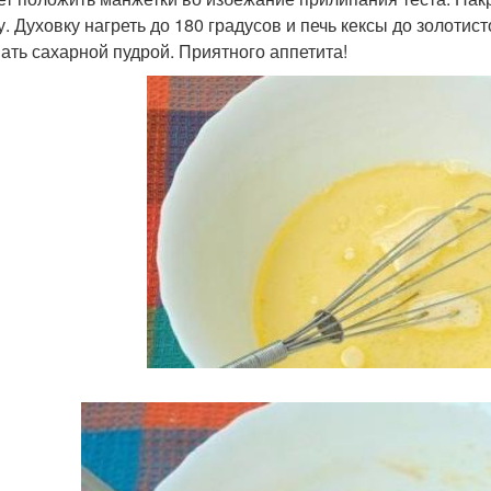
у. Духовку нагреть до 180 градусов и печь кексы до золоти
ать сахарной пудрой. Приятного аппетита!