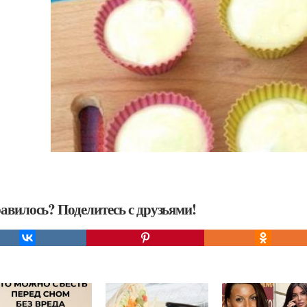
авилось? Поделитесь с друзьями!