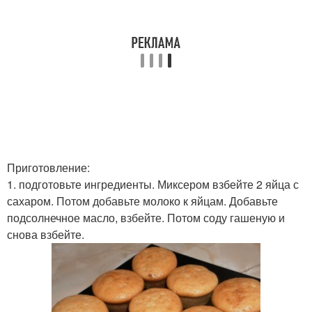
Приготовление:
1. подготовьте ингредиенты. Миксером взбейте 2 яйца с
сахаром. Потом добавьте молоко к яйцам. Добавьте
подсолнечное масло, взбейте. Потом соду гашеную и
снова взбейте.