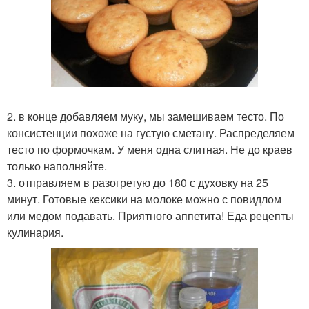
2. в конце добавляем муку, мы замешиваем тесто. По
консистенции похоже на густую сметану. Распределяем
тесто по формочкам. У меня одна слитная. Не до краев
только наполняйте.
3. отправляем в разогретую до 180 с духовку на 25
минут. Готовые кексики на молоке можно с повидлом
или медом подавать. Приятного аппетита! Еда рецепты
кулинария.