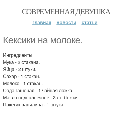
СОВРЕМЕННАЯ ДЕВУШКА
главная
новости
статьи
Кексики на молоке.
Ингредиенты:
Мука - 2 стакана.
Яйца - 2 штуки.
Сахар - 1 стакан.
Молоко - 1 стакан.
Сода гашеная - 1 чайная ложка.
Масло подсолнечное - 3 ст. Ложки.
Пакетик ванилина - 1 штука.